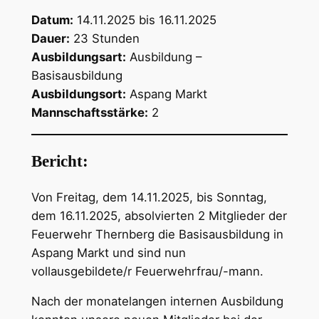
Datum:
14.11.2025 bis 16.11.2025
Dauer:
23 Stunden
Ausbildungs
art:
Ausbildung –
Basisausbildung
Ausbildungsort:
Aspang Markt
Mannschaftsstärke:
2
Bericht:
Von Freitag, dem 14.11.2025, bis Sonntag,
dem 16.11.2025, absolvierten 2 Mitglieder der
Feuerwehr Thernberg die Basisausbildung in
Aspang Markt und sind nun
vollausgebildete/r Feuerwehrfrau/-mann.
Nach der monatelangen internen Ausbildung