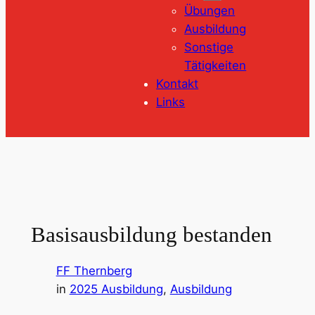
Übungen
Ausbildung
Sonstige
Tätigkeiten
Kontakt
Links
Basisausbildung bestanden
FF Thernberg
in
2025 Ausbildung
, 
Ausbildung