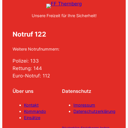
Unsere Freizeit für Ihre Sicherheit!
Notruf 122
Weitere Notrufnummern:
Polizei: 133
Rettung: 144
Euro-Notruf: 112
Über uns
Datenschutz
Kontakt
Impressum
Kommando
Datenschutzerklärung
Einsätze
Privatsphäre-Einstellungen ändern