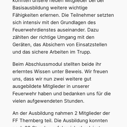
konnten unsere neuen Mitglieder bei der
Basisausbildung weitere wichtige
Fähigkeiten erlernen. Die Teilnehmer setzten
sich intensiv mit den Grundlagen des
Feuerwehrdienstes auseinander. Dazu
zählten der richtige Umgang mit den
Geräten, das Absichern von Einsatzstellen
und das sichere Arbeiten im Trupp.
Beim Abschlussmodul stellten beide ihr
erlerntes Wissen unter Beweis. Wir freuen
uns, dass wir nun zwei weitere gut
ausgebildete Mitglieder in unserer
Feuerwehr haben und bedanken uns für die
vielen aufgewendeten Stunden.
An der Ausbildung nahmen 2 Mitglieder der
FF Thernberg teil. Die Ausbildung konnten