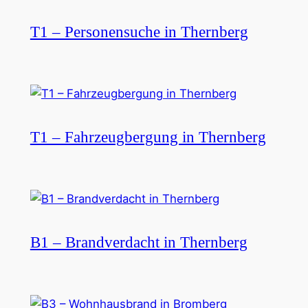
T1 – Personensuche in Thernberg
T1 – Fahrzeugbergung in Thernberg
B1 – Brandverdacht in Thernberg