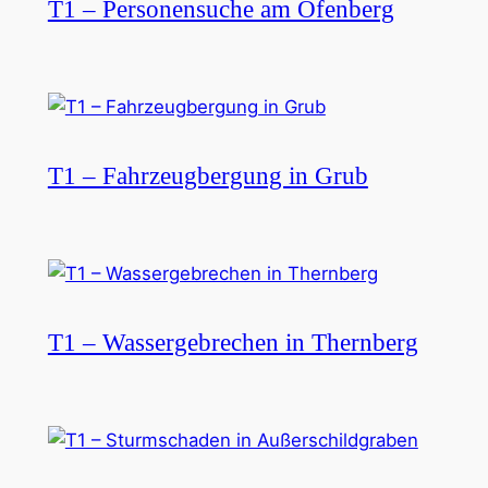
T1 – Personensuche am Ofenberg
T1 – Fahrzeugbergung in Grub
T1 – Wassergebrechen in Thernberg