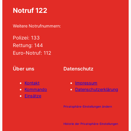
Notruf 122
Weitere Notrufnummern:
Polizei: 133
Rettung: 144
Euro-Notruf: 112
Über uns
Datenschutz
Kontakt
Impressum
Kommando
Datenschutzerklärung
Einsätze
Privatsphäre-Einstellungen ändern
Historie der Privatsphäre-Einstellungen