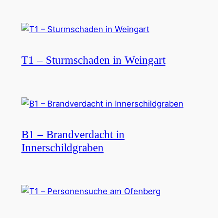
T1 – Sturmschaden in Weingart
B1 – Brandverdacht in
Innerschildgraben