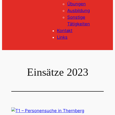
Übungen
Ausbildung
Sonstige
Tätigkeiten
Kontakt
Links
Einsätze 2023