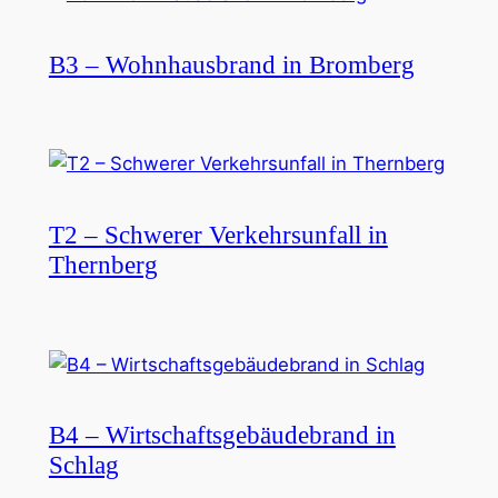
B3 – Wohnhausbrand in Bromberg
T2 – Schwerer Verkehrsunfall in
Thernberg
B4 – Wirtschaftsgebäudebrand in
Schlag