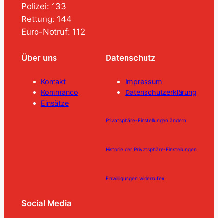
Polizei: 133
Rettung: 144
Euro-Notruf: 112
Über uns
Datenschutz
Kontakt
Impressum
Kommando
Datenschutzerklärung
Einsätze
Privatsphäre-Einstellungen ändern
Historie der Privatsphäre-Einstellungen
Einwilligungen widerrufen
Social Media