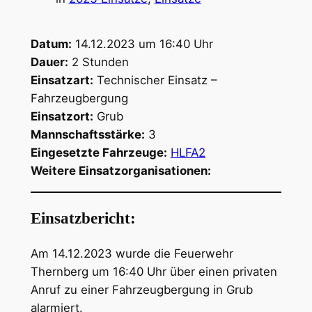
Datum:
14.12.2023 um 16:40 Uhr
Dauer:
2 Stunden
Einsatzart:
Technischer Einsatz –
Fahrzeugbergung
Einsatzort:
Grub
Mannschaftsstärke:
3
Eingesetzte Fahrzeuge:
HLFA2
Weitere Einsatzorganisationen:
Einsatzbericht:
Am 14.12.2023 wurde die Feuerwehr
Thernberg um 16:40 Uhr über einen privaten
Anruf zu einer Fahrzeugbergung in Grub
alarmiert.