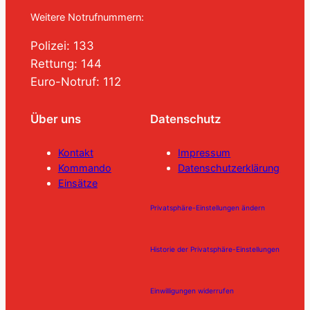
Weitere Notrufnummern:
Polizei: 133
Rettung: 144
Euro-Notruf: 112
Über uns
Datenschutz
Kontakt
Impressum
Kommando
Datenschutzerklärung
Einsätze
Privatsphäre-Einstellungen ändern
Historie der Privatsphäre-Einstellungen
Einwilligungen widerrufen