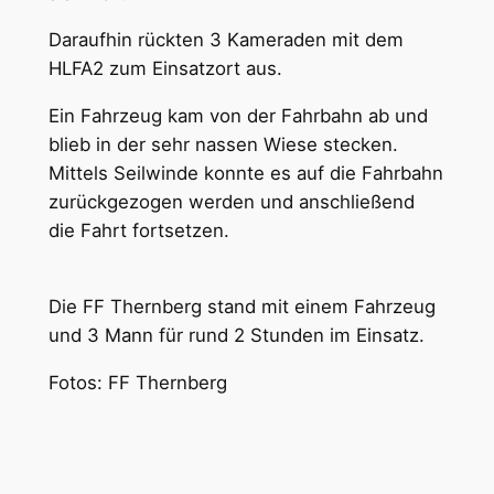
Daraufhin rückten 3 Kameraden mit dem
HLFA2 zum Einsatzort aus.
Ein Fahrzeug kam von der Fahrbahn ab und
blieb in der sehr nassen Wiese stecken.
Mittels Seilwinde konnte es auf die Fahrbahn
zurückgezogen werden und anschließend
die Fahrt fortsetzen.
Die FF Thernberg stand mit einem Fahrzeug
und 3 Mann für rund 2 Stunden im Einsatz.
Fotos: FF Thernberg