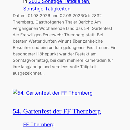
in
2026 Sonstige Tätigkeiten
, 
Sonstige Tätigkeiten
Datum: 01.08.2026 und 02.08.2026Ort: 2832
Thernberg, Gasthofgarten Thaler Bericht: Am
vergangenen Wochenende fand das 54. Gartenfest
der Freiwilligen Feuerwehr Thernberg statt. Bei
bestem Wetter durften wir uns über zahlreiche
Besucher und ein rundum gelungenes Fest freuen. Ein
besonderer Höhepunkt war der Festakt am
Sonntagvormittag, bei dem mehrere Kameraden für
ihre langjährige und verdienstvolle Tätigkeit
ausgezeichnet…
54. Gartenfest der FF Thernberg
FF Thernberg