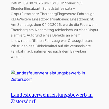
Datum: 09.08.2025 um 16:13 UhrDauer: 2,5
StundenEinsatzart: Schadstoffeinsatz –
ÖlspurEinsatzort: ThernbergEingesetzte Fahrzeuge:
KLFAWeitere Einsatzorganisationen: Einsatzbericht:
Am Samstag, dem 04.07.2026, wurde die Feuerwehr
Thernberg am Nachmittag telefonisch zu einer Ölspur
alarmiert. Aufgrund eines Defekts an einem
landwirtschaftlichen Fahrzeug war Öl ausgetreten.
Wir trugen das Ölbindemittel auf die verunreinigte
Fahrbahn auf, nahmen es nach dem Einwirken
wieder…
Landesfeuerwehrleistungsbewerb in
Zistersdorf