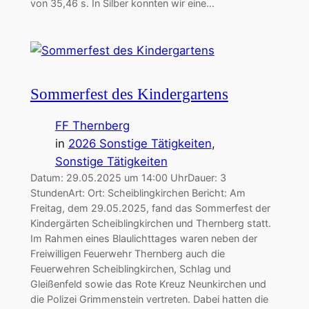
von 35,46 s. In Silber konnten wir eine…
Sommerfest des Kindergartens
FF Thernberg
in
2026 Sonstige Tätigkeiten
, 
Sonstige Tätigkeiten
Datum: 29.05.2025 um 14:00 UhrDauer: 3
StundenArt: Ort: Scheiblingkirchen Bericht: Am
Freitag, dem 29.05.2025, fand das Sommerfest der
Kindergärten Scheiblingkirchen und Thernberg statt.
Im Rahmen eines Blaulichttages waren neben der
Freiwilligen Feuerwehr Thernberg auch die
Feuerwehren Scheiblingkirchen, Schlag und
Gleißenfeld sowie das Rote Kreuz Neunkirchen und
die Polizei Grimmenstein vertreten. Dabei hatten die