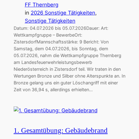
FF Thernberg
in
2026 Sonstige Tätigkeiten
, 
Sonstige Tätigkeiten
Datum: 04.07.2026 bis 05.07.2026Dauer: Art:
Wettkampfgruppe – BewerbeOrt:
ZistersdorfMannschaftsstärke: 9 Bericht: Von
Samstag, dem 04.07.2026, bis Sonntag, dem
05.07.2026, nahm die Wettkampfgruppe Thernberg
am Landesfeuerwehrleistungsbewerb
Niederösterreich in Zistersdorf teil. Wir traten in den
Wertungen Bronze und Silber ohne Alterspunkte an. In
Bronze gelang uns ein guter Löschangriff mit einer
Zeit von 36,94 s, allerdings erhielten…
1. Gesamtübung: Gebäudebrand