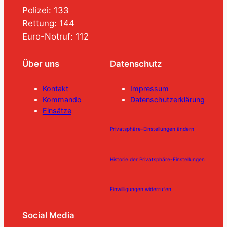
Polizei: 133
Rettung: 144
Euro-Notruf: 112
Über uns
Datenschutz
Kontakt
Impressum
Kommando
Datenschutzerklärung
Einsätze
Privatsphäre-Einstellungen ändern
Historie der Privatsphäre-Einstellungen
Einwilligungen widerrufen
Social Media