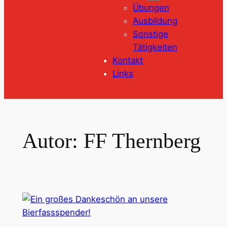
Übungen
Ausbildung
Sonstige
Tätigkeiten
Kontakt
Links
Autor:
FF Thernberg