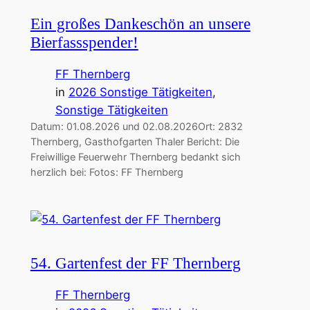
Ein großes Dankeschön an unsere
Bierfassspender!
FF Thernberg
in
2026 Sonstige Tätigkeiten
, 
Sonstige Tätigkeiten
Datum: 01.08.2026 und 02.08.2026Ort: 2832
Thernberg, Gasthofgarten Thaler Bericht: Die
Freiwillige Feuerwehr Thernberg bedankt sich
herzlich bei: Fotos: FF Thernberg
54. Gartenfest der FF Thernberg
FF Thernberg