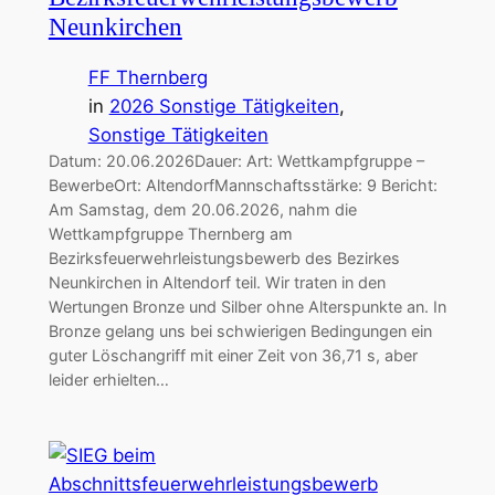
Neunkirchen
FF Thernberg
in
2026 Sonstige Tätigkeiten
, 
Sonstige Tätigkeiten
Datum: 20.06.2026Dauer: Art: Wettkampfgruppe –
BewerbeOrt: AltendorfMannschaftsstärke: 9 Bericht:
Am Samstag, dem 20.06.2026, nahm die
Wettkampfgruppe Thernberg am
Bezirksfeuerwehrleistungsbewerb des Bezirkes
Neunkirchen in Altendorf teil. Wir traten in den
Wertungen Bronze und Silber ohne Alterspunkte an. In
Bronze gelang uns bei schwierigen Bedingungen ein
guter Löschangriff mit einer Zeit von 36,71 s, aber
leider erhielten…