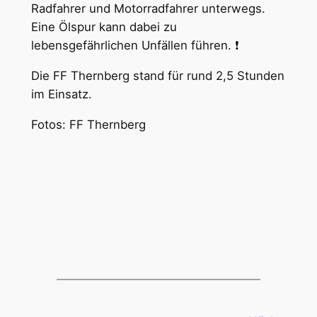
Radfahrer und Motorradfahrer unterwegs.
Eine Ölspur kann dabei zu
lebensgefährlichen Unfällen führen. ❗
Die FF Thernberg stand für rund 2,5 Stunden
im Einsatz.
Fotos: FF Thernberg