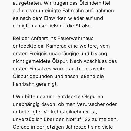
ausgetreten. Wir trugen das Ölbindemittel
auf die verunreinigte Fahrbahn auf, nahmen
es nach dem Einwirken wieder auf und
reinigten anschließend die Straße.
Bei der Anfahrt ins Feuerwehrhaus
entdeckte ein Kamerad eine weitere, vom
ersten Ereignis unabhängige und bislang
nicht gemeldete Ölspur. Nach Abschluss des
ersten Einsatzes wurde auch die zweite
Ölspur gebunden und anschließend die
Fahrbahn gereinigt.
❗ Wir bitten darum, entdeckte Ölspuren
unabhängig davon, ob man Verursacher oder
unbeteiligter Verkehrsteilnehmer ist,
unverzüglich über den Notruf 122 zu melden.
Gerade in der jetzigen Jahreszeit sind viele