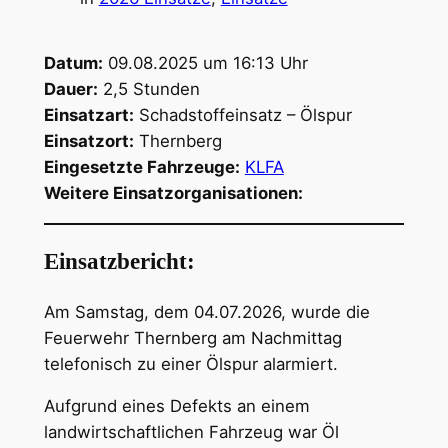
Datum:
09.08.2025 um 16:13 Uhr
Dauer:
2,5 Stunden
Einsatzart:
Schadstoffeinsatz – Ölspur
Einsatzort:
Thernberg
Eingesetzte Fahrzeuge:
KLFA
Weitere Einsatzorganisationen:
Einsatzbericht:
Am Samstag, dem 04.07.2026, wurde die
Feuerwehr Thernberg am Nachmittag
telefonisch zu einer Ölspur alarmiert.
Aufgrund eines Defekts an einem
landwirtschaftlichen Fahrzeug war Öl