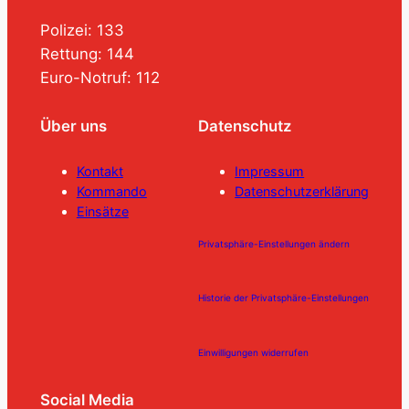
Polizei: 133
Rettung: 144
Euro-Notruf: 112
Über uns
Datenschutz
Kontakt
Impressum
Kommando
Datenschutzerklärung
Einsätze
Privatsphäre-Einstellungen ändern
Historie der Privatsphäre-Einstellungen
Einwilligungen widerrufen
Social Media