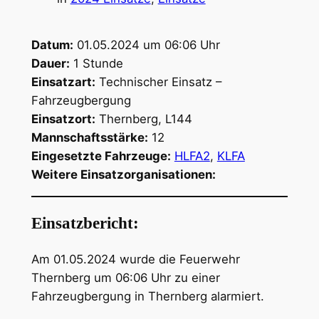
Datum:
01.05.2024 um 06:06 Uhr
Dauer:
1 Stunde
Einsatzart:
Technischer Einsatz –
Fahrzeugbergung
Einsatzort:
Thernberg, L144
Mannschaftsstärke:
12
Eingesetzte Fahrzeuge:
HLFA2
,
KLFA
Weitere Einsatzorganisationen:
Einsatzbericht:
Am 01.05.2024 wurde die Feuerwehr
Thernberg um 06:06 Uhr zu einer
Fahrzeugbergung in Thernberg alarmiert.