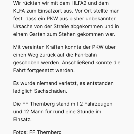
Wir rückten wir mit dem HLFA2 und dem
KLFA zum Einsatzort aus. Vor Ort stellte man
fest, dass ein PKW aus bisher unbekannter
Ursache von der Straße abgekommen und in
einem Garten zum Stehen gekommen war.
Mit vereinten Kräften konnte der PKW über
einen Weg zurück auf die Fahrbahn
geschoben werden. Anschließend konnte die
Fahrt fortgesetzt werden.
Es wurde niemand verletzt, es entstanden
lediglich Sachschäden.
Die FF Thernberg stand mit 2 Fahrzeugen
und 12 Mann für rund eine Stunde im
Einsatz.
Fotos: FF Thernberg