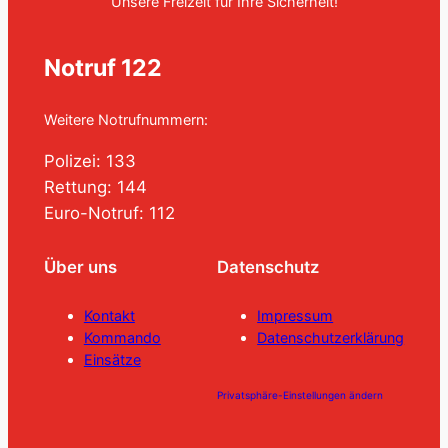
Unsere Freizeit für Ihre Sicherheit!
Notruf 122
Weitere Notrufnummern:
Polizei: 133
Rettung: 144
Euro-Notruf: 112
Über uns
Datenschutz
Kontakt
Impressum
Kommando
Datenschutzerklärung
Einsätze
Privatsphäre-Einstellungen ändern