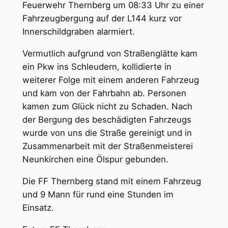
Feuerwehr Thernberg um 08:33 Uhr zu einer
Fahrzeugbergung auf der L144 kurz vor
Innerschildgraben alarmiert.
Vermutlich aufgrund von Straßenglätte kam
ein Pkw ins Schleudern, kollidierte in
weiterer Folge mit einem anderen Fahrzeug
und kam von der Fahrbahn ab. Personen
kamen zum Glück nicht zu Schaden. Nach
der Bergung des beschädigten Fahrzeugs
wurde von uns die Straße gereinigt und in
Zusammenarbeit mit der Straßenmeisterei
Neunkirchen eine Ölspur gebunden.
Die FF Thernberg stand mit einem Fahrzeug
und 9 Mann für rund eine Stunden im
Einsatz.