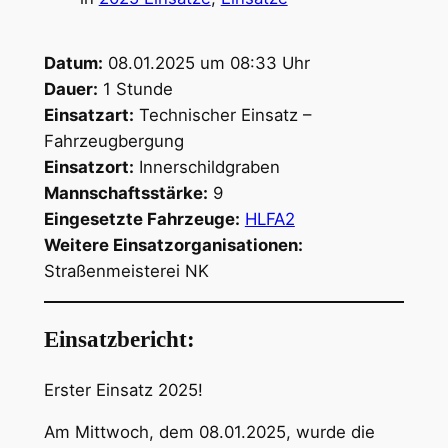
Datum:
08.01.2025 um 08:33 Uhr
Dauer:
1 Stunde
Einsatzart:
Technischer Einsatz –
Fahrzeugbergung
Einsatzort:
Innerschildgraben
Mannschaftsstärke:
9
Eingesetzte Fahrzeuge:
HLFA2
Weitere Einsatzorganisationen:
Straßenmeisterei NK
Einsatzbericht:
Erster Einsatz 2025!
Am Mittwoch, dem 08.01.2025, wurde die