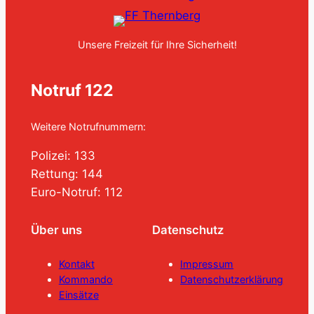
Unsere Freizeit für Ihre Sicherheit!
Notruf 122
Weitere Notrufnummern:
Polizei: 133
Rettung: 144
Euro-Notruf: 112
Über uns
Datenschutz
Kontakt
Impressum
Kommando
Datenschutzerklärung
Einsätze